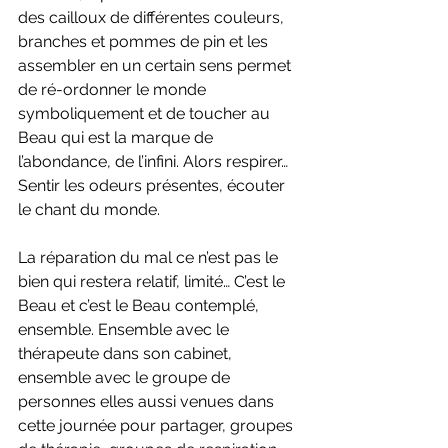
des cailloux de différentes couleurs, 
branches et pommes de pin et les 
assembler en un certain sens permet 
de ré-ordonner le monde 
symboliquement et de toucher au 
Beau qui est la marque de 
l’abondance, de l’infini. Alors respirer… 
Sentir les odeurs présentes, écouter 
le chant du monde. 
La réparation du mal ce n’est pas le 
bien qui restera relatif, limité… C’est le 
Beau et c’est le Beau contemplé, 
ensemble. Ensemble avec le 
thérapeute dans son cabinet, 
ensemble avec le groupe de 
personnes elles aussi venues dans 
cette journée pour partager, groupes 