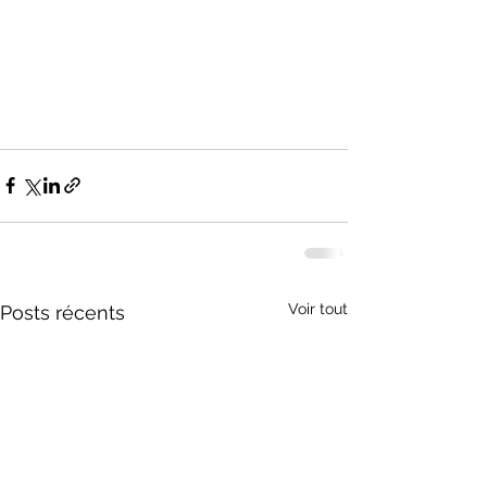
Voir tout
Posts récents