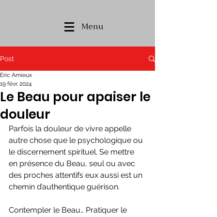
Menu
Post
Eric Amieux
19 févr. 2024
Le Beau pour apaiser le
douleur
Parfois la douleur de vivre appelle 
autre chose que le psychologique ou 
le discernement spirituel. Se mettre 
en présence du Beau, seul ou avec 
des proches attentifs eux aussi est un 
chemin d’authentique guérison. 
Contempler le Beau… Pratiquer le 